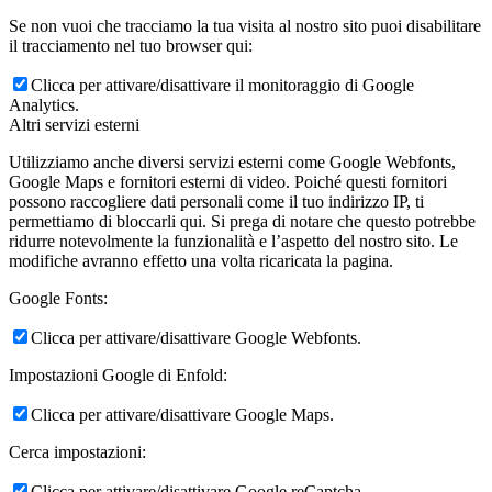
Se non vuoi che tracciamo la tua visita al nostro sito puoi disabilitare
il tracciamento nel tuo browser qui:
Clicca per attivare/disattivare il monitoraggio di Google
Analytics.
Altri servizi esterni
Utilizziamo anche diversi servizi esterni come Google Webfonts,
Google Maps e fornitori esterni di video. Poiché questi fornitori
possono raccogliere dati personali come il tuo indirizzo IP, ti
permettiamo di bloccarli qui. Si prega di notare che questo potrebbe
ridurre notevolmente la funzionalità e l’aspetto del nostro sito. Le
modifiche avranno effetto una volta ricaricata la pagina.
Google Fonts:
Clicca per attivare/disattivare Google Webfonts.
Impostazioni Google di Enfold:
Clicca per attivare/disattivare Google Maps.
Cerca impostazioni:
Clicca per attivare/disattivare Google reCaptcha.