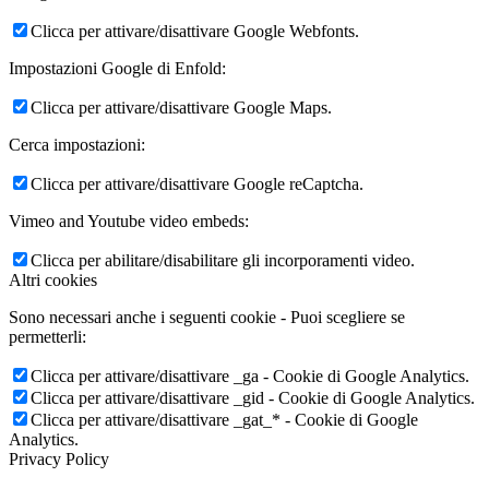
Clicca per attivare/disattivare Google Webfonts.
Impostazioni Google di Enfold:
Clicca per attivare/disattivare Google Maps.
Cerca impostazioni:
Clicca per attivare/disattivare Google reCaptcha.
Vimeo and Youtube video embeds:
Clicca per abilitare/disabilitare gli incorporamenti video.
Altri cookies
Sono necessari anche i seguenti cookie - Puoi scegliere se
permetterli:
Clicca per attivare/disattivare _ga - Cookie di Google Analytics.
Clicca per attivare/disattivare _gid - Cookie di Google Analytics.
Clicca per attivare/disattivare _gat_* - Cookie di Google
Analytics.
Privacy Policy