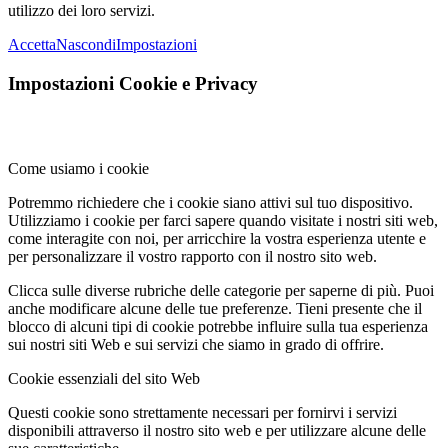
utilizzo dei loro servizi.
Accetta
Nascondi
Impostazioni
Impostazioni Cookie e Privacy
Come usiamo i cookie
Potremmo richiedere che i cookie siano attivi sul tuo dispositivo.
Utilizziamo i cookie per farci sapere quando visitate i nostri siti web,
come interagite con noi, per arricchire la vostra esperienza utente e
per personalizzare il vostro rapporto con il nostro sito web.
Clicca sulle diverse rubriche delle categorie per saperne di più. Puoi
anche modificare alcune delle tue preferenze. Tieni presente che il
blocco di alcuni tipi di cookie potrebbe influire sulla tua esperienza
sui nostri siti Web e sui servizi che siamo in grado di offrire.
Cookie essenziali del sito Web
Questi cookie sono strettamente necessari per fornirvi i servizi
disponibili attraverso il nostro sito web e per utilizzare alcune delle